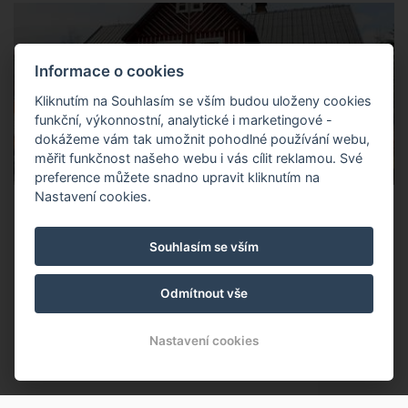
Informace o cookies
Kliknutím na Souhlasím se vším budou uloženy cookies
funkční, výkonnostní, analytické i marketingové -
dokážeme vám tak umožnit pohodlné používání webu,
měřit funkčnost našeho webu i vás cílit reklamou. Své
preference můžete snadno upravit kliknutím na
Nastavení cookies.
Souhlasím se vším
Odmítnout vše
Nastavení cookies